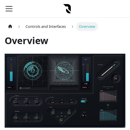
Controls and Interfaces
Overview
Overview