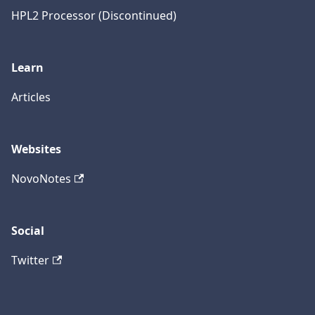
HPL2 Processor (Discontinued)
Learn
Articles
Websites
NovoNotes
Social
Twitter