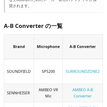
奨されます。
A-B Converter の一覧
Brand
Microphone
A-B Converter
SOUNDFIELD
SPS200
SURROUNDZONE2
AMBEO VR
AMBEO A-B
SENNHEISER
Mic
Converter