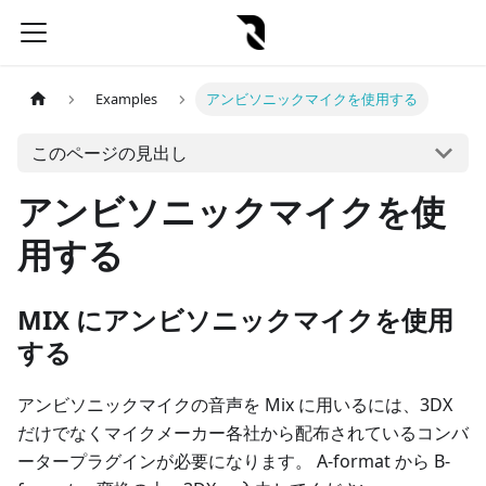
Examples
アンビソニックマイクを使用する
このページの見出し
アンビソニックマイクを使
用する
MIX にアンビソニックマイクを使用
する
アンビソニックマイクの音声を Mix に用いるには、3DX
だけでなくマイクメーカー各社から配布されているコンバ
ータープラグインが必要になります。 A-format から B-